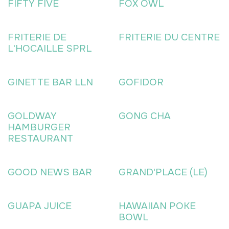
FIFTY FIVE
FOX OWL
FRITERIE DE
FRITERIE DU CENTRE
L'HOCAILLE SPRL
GINETTE BAR LLN
GOFIDOR
GOLDWAY
GONG CHA
HAMBURGER
RESTAURANT
GOOD NEWS BAR
GRAND'PLACE (LE)
GUAPA JUICE
HAWAIIAN POKE
BOWL