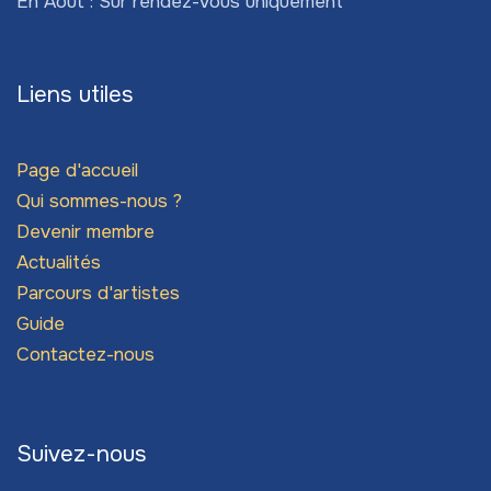
En Aout : Sur rendez-vous uniquement
Liens utiles
Page d'accueil
Qui sommes-nous ?
Devenir membre
Actualités
Parcours d'artistes
Guide
Contactez-nous
Suivez-nous