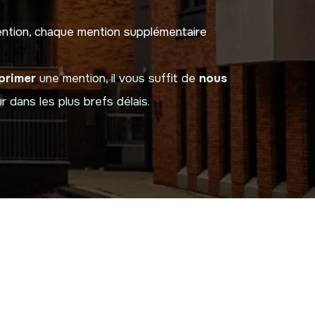
mention, chaque mention supplémentaire
primer
une mention, il vous suffit de
nous
r dans les plus brefs délais.