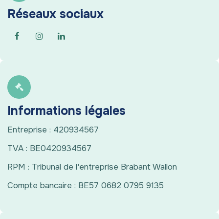
Réseaux sociaux
Informations légales
Entreprise : 420934567
TVA : BE0420934567
RPM : Tribunal de l'entreprise Brabant Wallon
Compte bancaire : BE57 0682 0795 9135