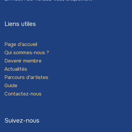
Liens utiles
Page d'accueil
Qui sommes-nous ?
Devenir membre
Actualités
Parcours d'artistes
Guide
Contactez-nous
Suivez-nous