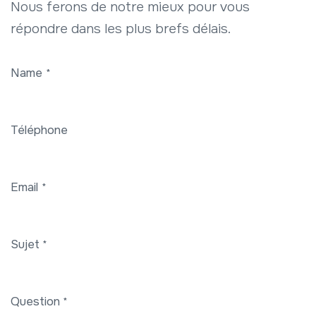
Nous ferons de notre mieux pour vous
répondre dans les plus brefs délais.
Name
*
Téléphone
Email
*
Sujet
*
Question
*