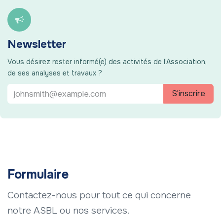
Newsletter
Vous désirez rester informé(e) des activités de l’Association,
de ses analyses et travaux ?
S'inscrire
Formulaire
Contactez-nous pour tout ce qui concerne
notre ASBL ou nos services.