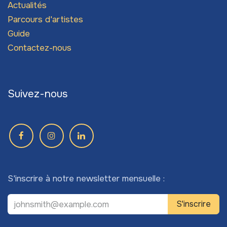
Actualités
Parcours d'artistes
Guide
Contactez-nous
Suivez-nous
S'inscrire à notre newsletter mensuelle :
S'inscrire