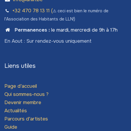
+32 470 78​ 13 11 (
⚠️ ceci est bien le numéro de
l'Association des Habitants de LLN!)
Permanences
:
le mardi, mercredi de 9h à 17h
En Aout : Sur rendez-vous uniquement
Liens utiles
Page d'accueil
Qui sommes-nous ?
Devenir membre
Actualités
Parcours d'artistes
Guide