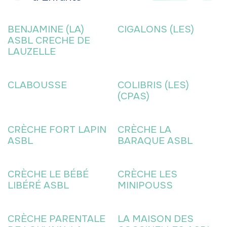
BENJAMINE (LA)
CIGALONS (LES)
ASBL CRECHE DE
LAUZELLE
CLABOUSSE
COLIBRIS (LES)
(CPAS)
CRÈCHE FORT LAPIN
CRÈCHE LA
ASBL
BARAQUE ASBL
CRÈCHE LE BÉBÉ
CRÈCHE LES
LIBÉRÉ ASBL
MINIPOUSS
CRÈCHE PARENTALE
LA MAISON DES