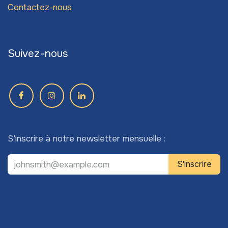
Contactez-nous
Suivez-nous
S'inscrire à notre newsletter mensuelle :
S'inscrire