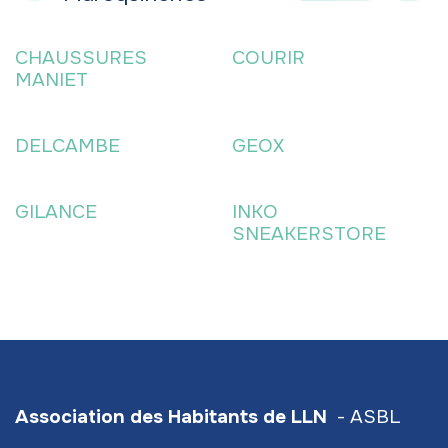
CHAUSSURES
COURIR
MANIET
DELCAMBE
GEOX
GILANCE
INKO
SNEAKERSTORE
Association des Habitants de LLN
- ASBL