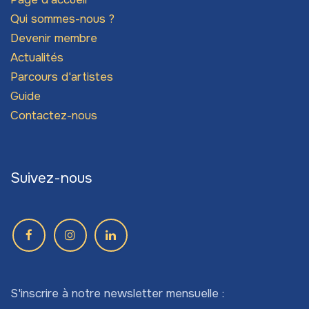
Qui sommes-nous ?
Devenir membre
Actualités
Parcours d'artistes
Guide
Contactez-nous
Suivez-nous
S'inscrire à notre newsletter mensuelle :