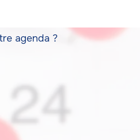
tre agenda ?