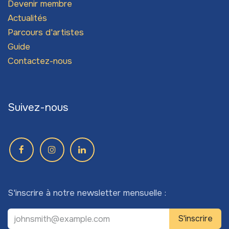
Devenir membre
Actualités
Parcours d'artistes
Guide
Contactez-nous
Suivez-nous
S'inscrire à notre newsletter mensuelle :
S'inscrire