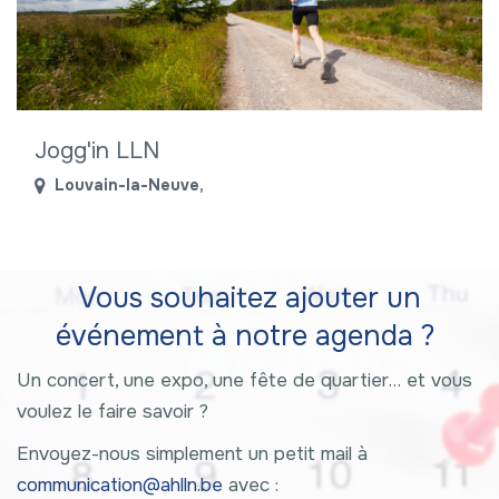
Jogg'in LLN
Louvain-la-Neuve
,
Vous souhaitez ajouter un
événement à notre agenda ?
Un concert, une expo, une fête de quartier… et vous
voulez le faire savoir ?
Envoyez-nous simplement un petit mail à
communication@ahlln.be
avec :