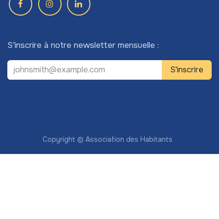
S'inscrire à notre newsletter mensuelle :
S'inscrire
Copyright © Association des Habitants