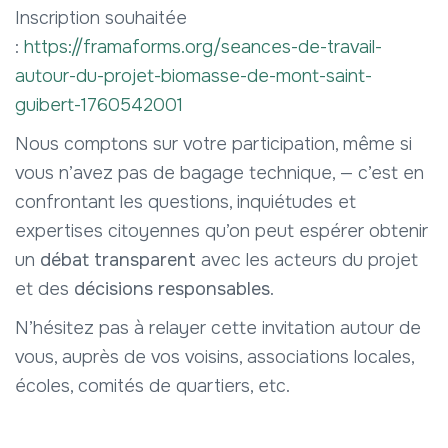
Inscription souhaitée
:
https://framaforms.org/seances-de-travail-
autour-du-projet-biomasse-de-mont-saint-
guibert-1760542001
Nous comptons sur votre participation, même si
vous n’avez pas de bagage technique, — c’est en
confrontant les questions, inquiétudes et
expertises citoyennes qu’on peut espérer obtenir
un
débat transparent
avec les acteurs du projet
et des
décisions responsables
.
N’hésitez pas à relayer cette invitation autour de
vous, auprès de vos voisins, associations locales,
écoles, comités de quartiers, etc.