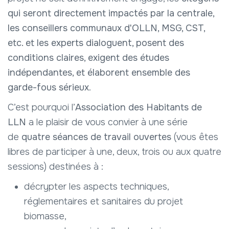
qui seront directement impactés par la centrale,
les conseillers communaux d'OLLN, MSG, CST,
etc. et les experts dialoguent, posent des
conditions claires, exigent des études
indépendantes, et élaborent ensemble des
garde-fous sérieux
.
C’est pourquoi l’
Association des Habitants de
LLN
a le plaisir de vous convier à une série
de
quatre séances de travail ouvertes
(vous êtes
libres de participer à une, deux, trois ou aux quatre
sessions) destinées à :
décrypter les aspects techniques,
réglementaires et sanitaires du projet
biomasse,