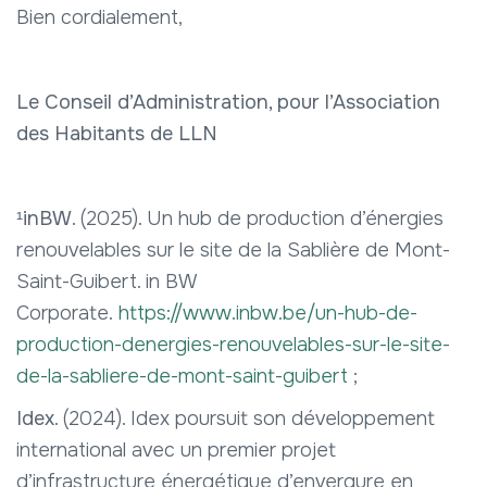
Bien cordialement,
Le Conseil d’Administration, pour l’Association
des Habitants de LLN
¹
inBW
. (2025). Un hub de production d’énergies
renouvelables sur le site de la Sablière de Mont-
Saint-Guibert. in BW
Corporate.
https://www.inbw.be/un-hub-de-
production-denergies-renouvelables-sur-le-site-
de-la-sabliere-de-mont-saint-guibert
;
Idex
. (2024). Idex poursuit son développement
international avec un premier projet
d’infrastructure énergétique d’envergure en