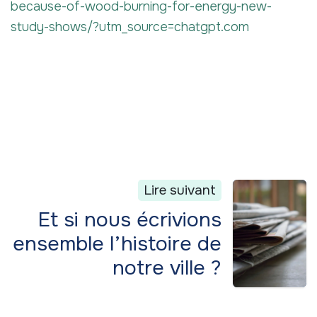
because-of-wood-burning-for-energy-new-
study-shows/?utm_source=chatgpt.com
Lire suivant
Et si nous écrivions
ensemble l’histoire de
notre ville ?