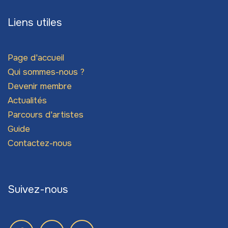
Liens utiles
Page d'accueil
Qui sommes-nous ?
Devenir membre
Actualités
Parcours d'artistes
Guide
Contactez-nous
Suivez-nous