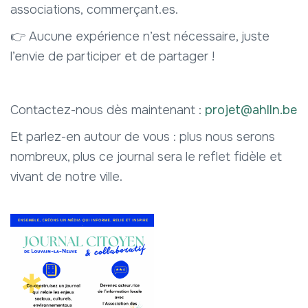
associations, commerçant.es.
👉 Aucune expérience n’est nécessaire, juste
l’envie de participer et de partager !
Contactez-nous dès maintenant :
projet@ahlln.be
Et parlez-en autour de vous : plus nous serons
nombreux, plus ce journal sera le reflet fidèle et
vivant de notre ville.