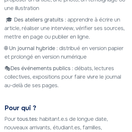
une illustration
🎓 Des ateliers gratuits
: apprendre à écrire un
article, réaliser une interview, vérifier ses sources,
mettre en page ou publier en ligne.
🌐
Un journal hybride
: distribué en version papier
et prolongé en version numérique
🎭Des événements publics
: débats, lectures
collectives, expositions pour faire vivre le journal
au-delà de ses pages.
Pour qui ?
Pour
tous.tes
: habitant.e.s de longue date,
nouveaux arrivants, étudiant.es, familles,