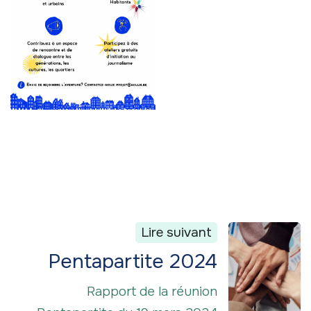
Lire suivant
Pentapartite 2024
Rapport de la réunion