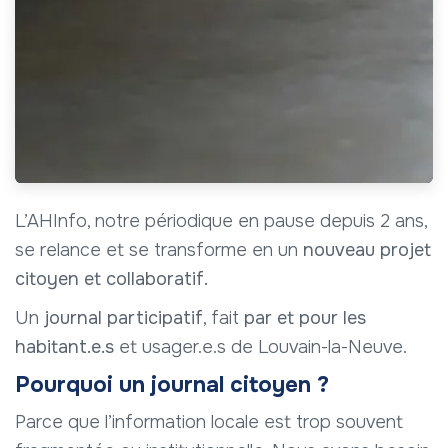
L’AHInfo, notre périodique en pause depuis 2 ans,
se relance et se transforme en un
nouveau projet
citoyen
et collaboratif.
Un
journal participatif
, fait
par et pour les
habitant.e.s
et usager.e.s de Louvain-la-Neuve.
Pourquoi un journal citoyen ?
Parce que l’information locale est trop souvent