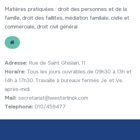
Matières pratiquées : droit des personnes et de la
famille, droit des faillites, médiation familiale, civile et
commerciale, droit civil général
Adresse:
Rue de Saint Ghislain, 11
Horaire:
Tous les jours ouvrables de 09h30 à 13h et
14h à 17h30. Travaille à bureaux fermés Je. et Ve.
après-midi
Mail:
secretariat@westerlinck.com
Telephone:
010/459477