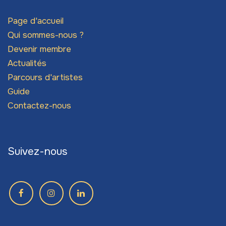
Page d'accueil
Qui sommes-nous ?
Devenir membre
Actualités
Parcours d'artistes
Guide
Contactez-nous
Suivez-nous