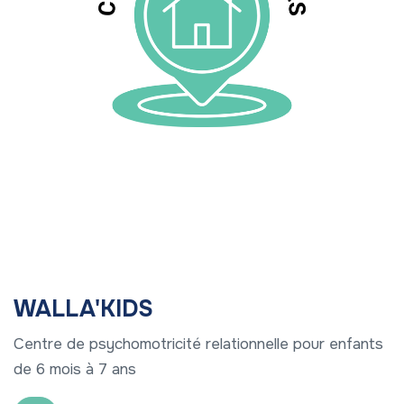
WALLA'KIDS
Centre de psychomotricité relationnelle pour enfants
de 6 mois à 7 ans