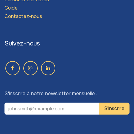
Guide
Contactez-nous
Suivez-nous
S'inscrire à notre newsletter mensuelle :
S'inscrire