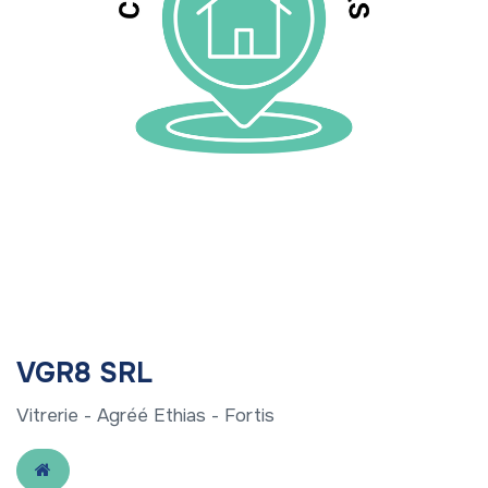
VGR8 SRL
Vitrerie - Agréé Ethias - Fortis