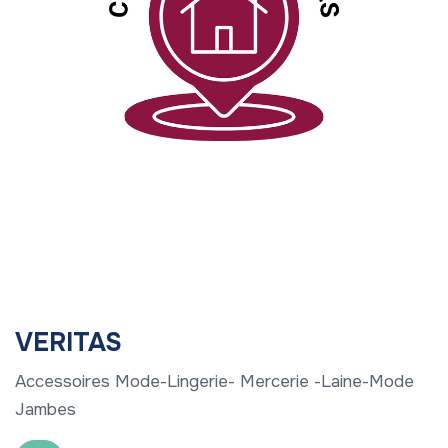
VERITAS
Accessoires Mode-Lingerie- Mercerie -Laine-Mode
Jambes