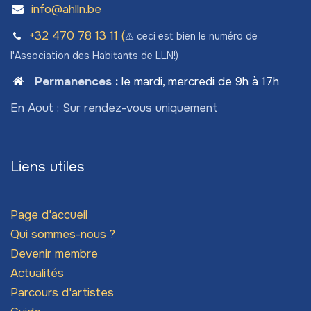
info@ahlln.be
+32 470 78​ 13 11 (
⚠️ ceci est bien le numéro de
l'Association des Habitants de LLN!)
Permanences
:
le mardi, mercredi de 9h à 17h
En Aout : Sur rendez-vous uniquement
Liens utiles
Page d'accueil
Qui sommes-nous ?
Devenir membre
Actualités
Parcours d'artistes