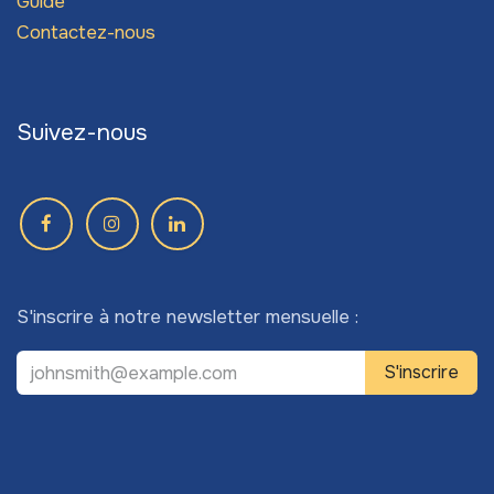
Guide
Contactez-nous
Suivez-nous
S'inscrire à notre newsletter mensuelle :
S'inscrire