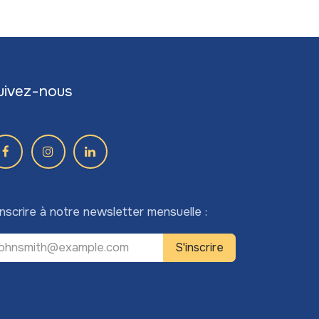
uivez-nous
inscrire à notre newsletter mensuelle :
S'inscrire