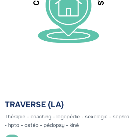
TRAVERSE (LA)
Thérapie - coaching - logopédie - sexologie - sophro
- hpto - ostéo - pédopsy - kiné