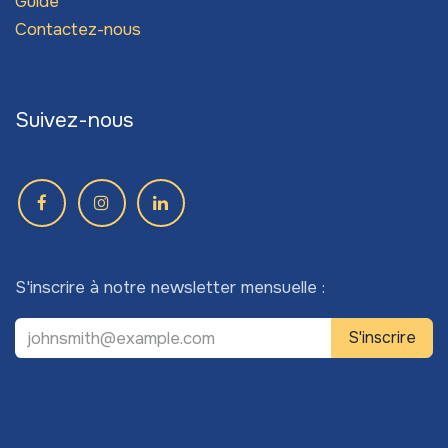
Guide
Contactez-nous
Suivez-nous
S'inscrire à notre newsletter mensuelle :
S'inscrire