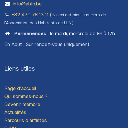
info@ahlln.be
+32 470 78​ 13 11 (
⚠️ ceci est bien le numéro de
l'Association des Habitants de LLN!)
Permanences
:
le mardi, mercredi de 9h à 17h
En Aout : Sur rendez-vous uniquement
Liens utiles
Page d'accueil
Qui sommes-nous ?
Devenir membre
Actualités
Parcours d'artistes