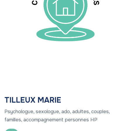
TILLEUX MARIE
Psychologue, sexologue, ado, adultes, couples,
familles, accompagnement personnes HP