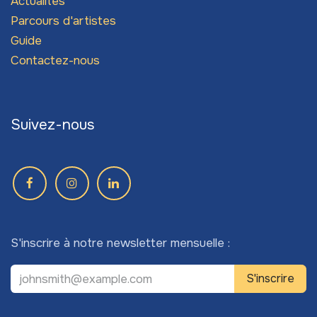
Actualités
Parcours d'artistes
Guide
Contactez-nous
Suivez-nous
S'inscrire à notre newsletter mensuelle :
S'inscrire