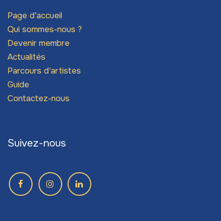
Page d'accueil
Qui sommes-nous ?
Devenir membre
Actualités
Parcours d'artistes
Guide
Contactez-nous
Suivez-nous