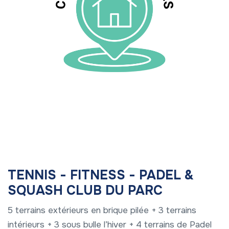
TENNIS - FITNESS - PADEL &
SQUASH CLUB DU PARC
5 terrains extérieurs en brique pilée + 3 terrains
intérieurs + 3 sous bulle l’hiver + 4 terrains de Padel