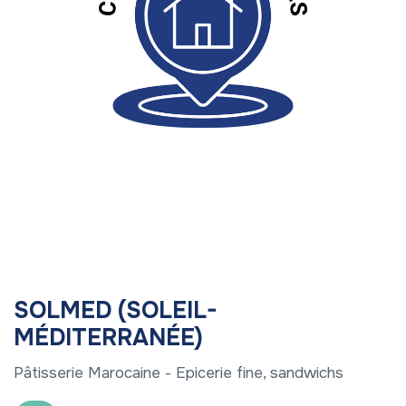
SOLMED (SOLEIL-
MÉDITERRANÉE)
Pâtisserie Marocaine - Epicerie fine, sandwichs