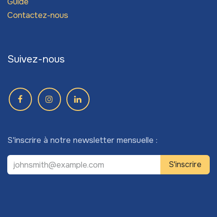
Guide
Contactez-nous
Suivez-nous
S'inscrire à notre newsletter mensuelle :
S'inscrire