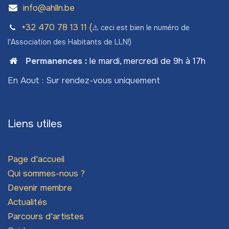
info@ahlln.be
+32 470 78​ 13 11 (
⚠️ ceci est bien le numéro de
l'Association des Habitants de LLN!)
Permanences
:
le mardi, mercredi de 9h à 17h
En Aout : Sur rendez-vous uniquement
Liens utiles
Page d'accueil
Qui sommes-nous ?
Devenir membre
Actualités
Parcours d'artistes