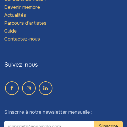
Devenir membre
Actualités
Parcours d'artistes
Guide
Contactez-nous
Suivez-nous
S'inscrire à notre newsletter mensuelle :
S'inscrire