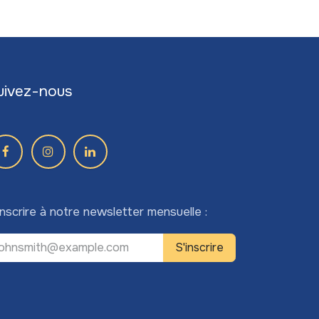
uivez-nous
inscrire à notre newsletter mensuelle :
S'inscrire