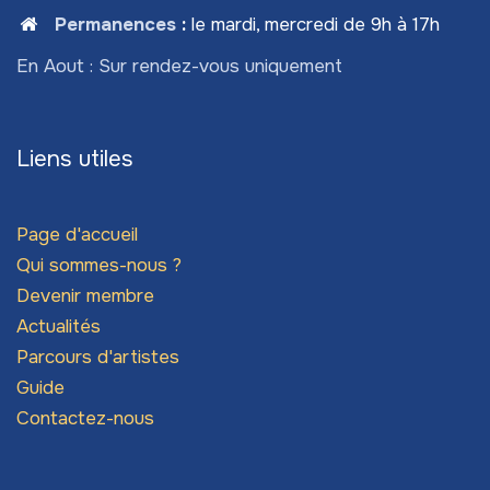
Permanences
:
le mardi, mercredi de 9h à 17h
En Aout : Sur rendez-vous uniquement
Liens utiles
Page d'accueil
Qui sommes-nous ?
Devenir membre
Actualités
Parcours d'artistes
Guide
Contactez-nous