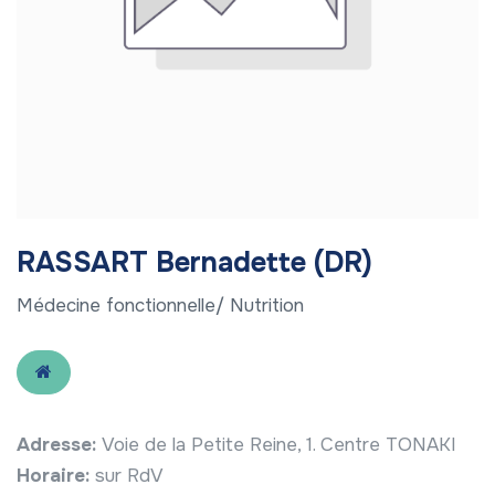
RASSART Bernadette (DR)
Médecine fonctionnelle/ Nutrition
Adresse:
Voie de la Petite Reine, 1. Centre TONAKI
Horaire:
sur RdV