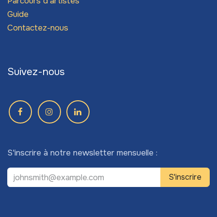
Parcours d'artistes
Guide
Contactez-nous
Suivez-nous
S'inscrire à notre newsletter mensuelle :
S'inscrire