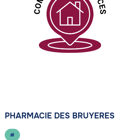
PHARMACIE DES BRUYERES