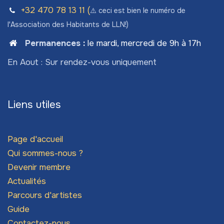
+32 470 78​ 13 11 (
⚠️ ceci est bien le numéro de
l'Association des Habitants de LLN!)
Permanences
:
le mardi, mercredi de 9h à 17h
En Aout : Sur rendez-vous uniquement
Liens utiles
Page d'accueil
Qui sommes-nous ?
Devenir membre
Actualités
Parcours d'artistes
Guide
Contactez-nous