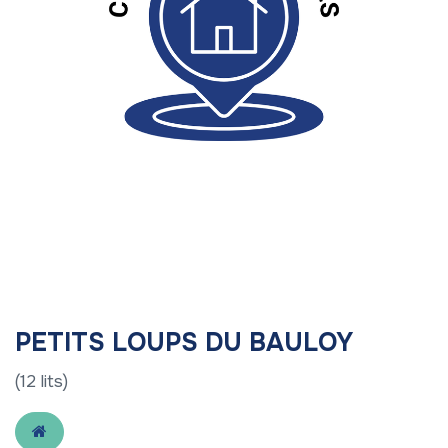
PETITS LOUPS DU BAULOY
(12 lits)