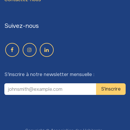
Suivez-nous
S'inscrire à notre newsletter mensuelle :
S'inscrire