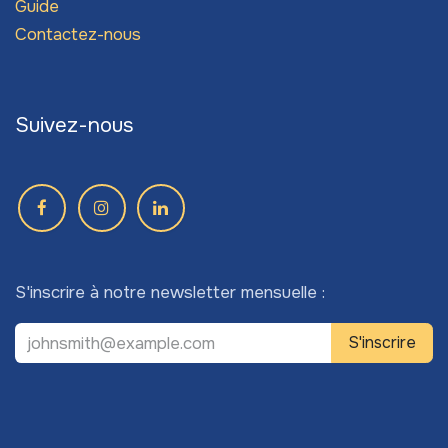
Guide
Contactez-nous
Suivez-nous
S'inscrire à notre newsletter mensuelle :
S'inscrire