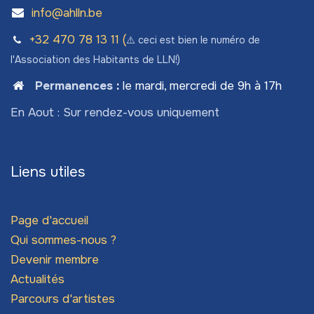
info@ahlln.be
+32 470 78​ 13 11 (
⚠️ ceci est bien le numéro de
l'Association des Habitants de LLN!)
Permanences
:
le mardi, mercredi de 9h à 17h
En Aout : Sur rendez-vous uniquement
Liens utiles
Page d'accueil
Qui sommes-nous ?
Devenir membre
Actualités
Parcours d'artistes