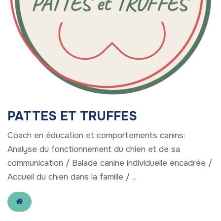
PATTES ET TRUFFES
Coach en éducation et comportements canins:
Analyse du fonctionnement du chien et de sa
communication / Balade canine individuelle encadrée /
Accueil du chien dans la famille / ...