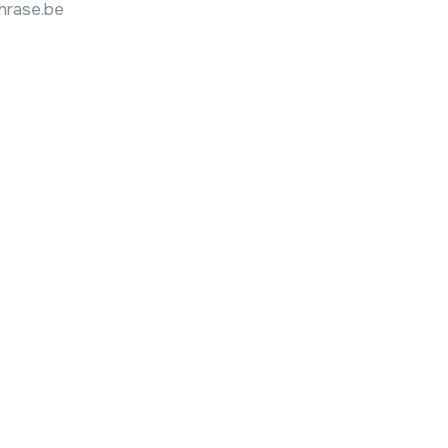
hrase.be