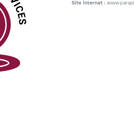
Site internet :
www.parap