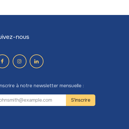
uivez-nous
inscrire à notre newsletter mensuelle :
S'inscrire