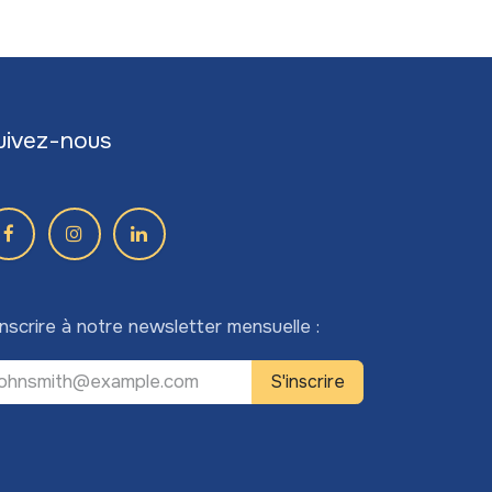
uivez-nous
inscrire à notre newsletter mensuelle :
S'inscrire