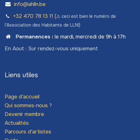
info@ahlln.be
+32 470 78​ 13 11 (
⚠️ ceci est bien le numéro de
l'Association des Habitants de LLN!)
Permanences
:
le mardi, mercredi de 9h à 17h
En Aout : Sur rendez-vous uniquement
Liens utiles
Page d'accueil
Qui sommes-nous ?
Devenir membre
Actualités
Parcours d'artistes