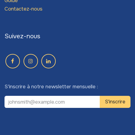
Guide
Contactez-nous
Suivez-nous
S'inscrire à notre newsletter mensuelle :
S'inscrire