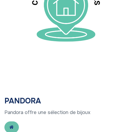
PANDORA
Pandora offre une sélection de bijoux