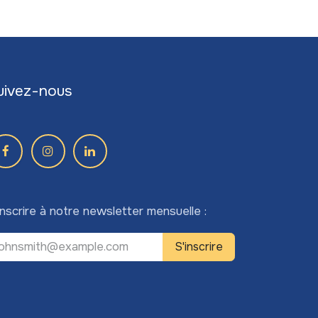
uivez-nous
inscrire à notre newsletter mensuelle :
S'inscrire