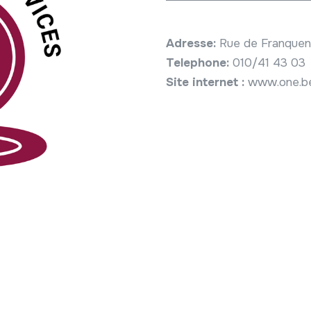
Adresse:
Rue de Franquen
Telephone:
010/41 43 03
Site internet :
www.one.b