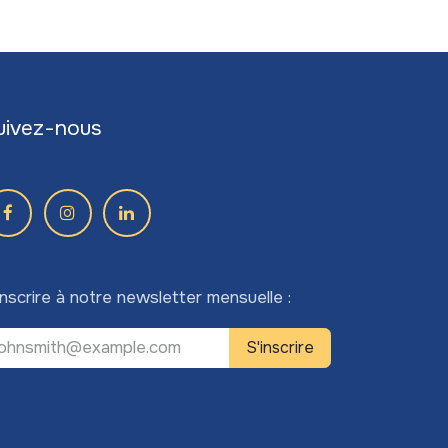
uivez-nous
inscrire à notre newsletter mensuelle :
S'inscrire