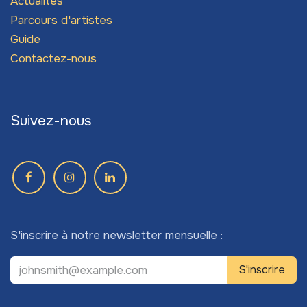
Actualités
Parcours d'artistes
Guide
Contactez-nous
Suivez-nous
S'inscrire à notre newsletter mensuelle :
S'inscrire