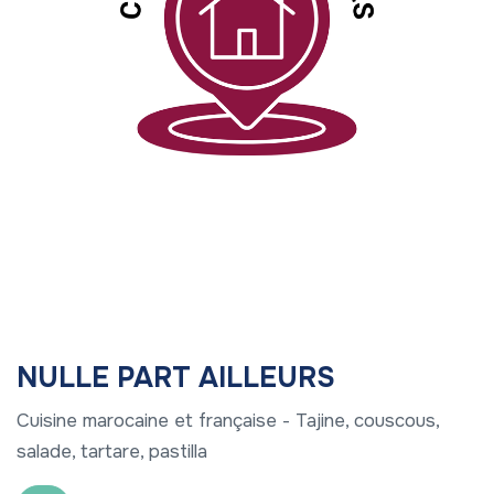
NULLE PART AILLEURS
Cuisine marocaine et française - Tajine, couscous,
salade, tartare, pastilla