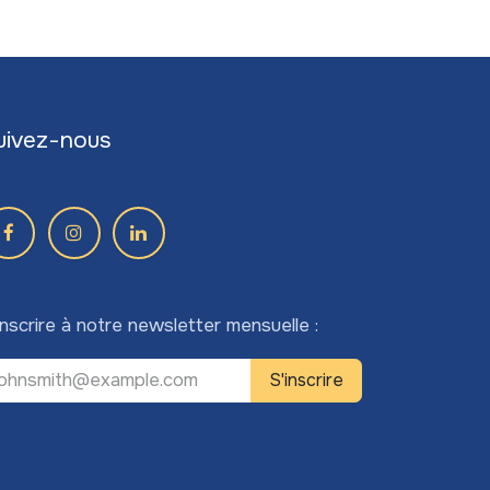
uivez-nous
inscrire à notre newsletter mensuelle :
S'inscrire