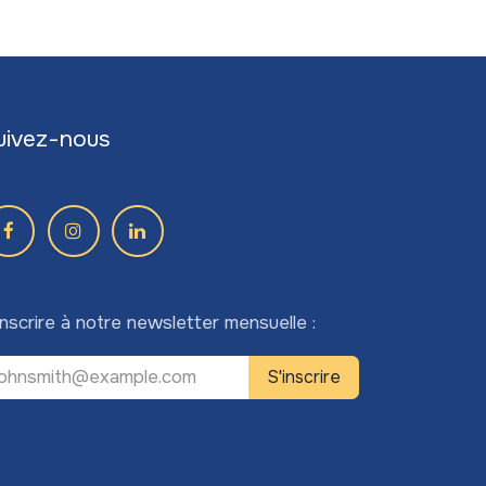
uivez-nous
inscrire à notre newsletter mensuelle :
S'inscrire