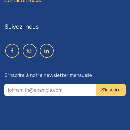
Contactez-nous
Suivez-nous
S'inscrire à notre newsletter mensuelle :
S'inscrire