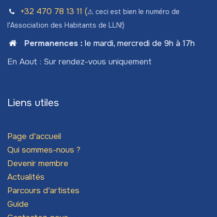
+32 470 78​ 13 11 (
⚠️ ceci est bien le numéro de
l'Association des Habitants de LLN!)
Permanences
:
le mardi, mercredi de 9h à 17h
En Aout : Sur rendez-vous uniquement
Liens utiles
Page d'accueil
Qui sommes-nous ?
Devenir membre
Actualités
Parcours d'artistes
Guide