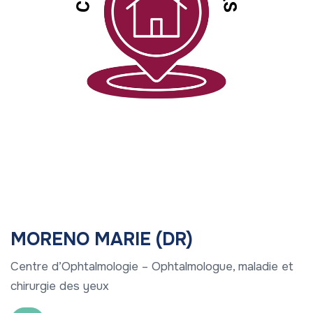
MORENO MARIE (DR)
Centre d’Ophtalmologie – Ophtalmologue, maladie et
chirurgie des yeux