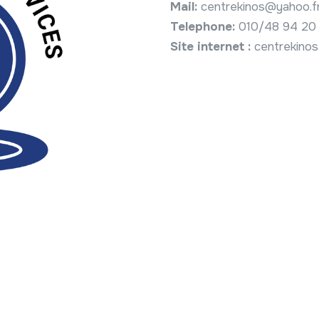
Mail:
centrekinos@yahoo.f
Telephone:
010/48 94 20
Site internet :
centrekinos