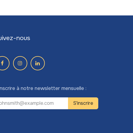
uivez-nous
inscrire à notre newsletter mensuelle :
S'inscrire