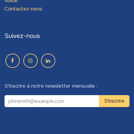
Guide
Contactez-nous
Suivez-nous
S'inscrire à notre newsletter mensuelle :
S'inscrire