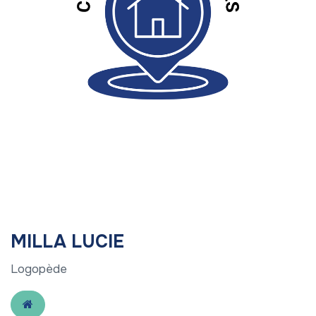
MILLA LUCIE
Logopède