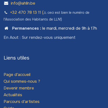
info@ahlln.be
+32 470 78​ 13 11 (
⚠️ ceci est bien le numéro de
l'Association des Habitants de LLN!)
Permanences
:
le mardi, mercredi de 9h à 17h
En Aout : Sur rendez-vous uniquement
Liens utiles
Page d'accueil
Qui sommes-nous ?
Devenir membre
Actualités
Parcours d'artistes