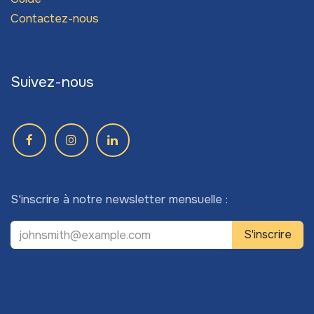
Contactez-nous
Suivez-nous
S'inscrire à notre newsletter mensuelle :
S'inscrire