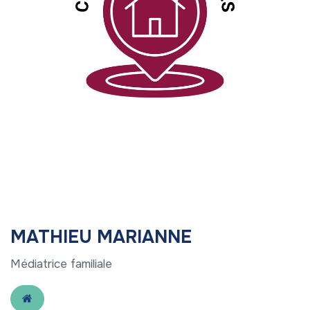
MATHIEU MARIANNE
Médiatrice familiale