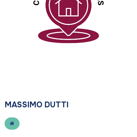
MASSIMO DUTTI