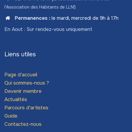
l'Association des Habitants de LLN!)
Permanences
:
le mardi, mercredi de 9h à 17h
En Aout : Sur rendez-vous uniquement
Liens utiles
Page d'accueil
Qui sommes-nous ?
Devenir membre
Actualités
Parcours d'artistes
Guide
Contactez-nous