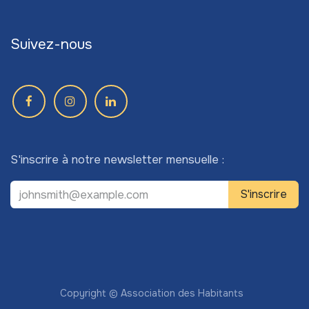
Suivez-nous
S'inscrire à notre newsletter mensuelle :
S'inscrire
Copyright © Association des Habitants