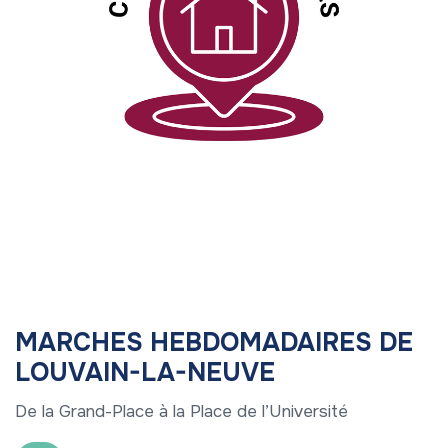
MARCHES HEBDOMADAIRES DE
LOUVAIN-LA-NEUVE
De la Grand-Place à la Place de l’Université