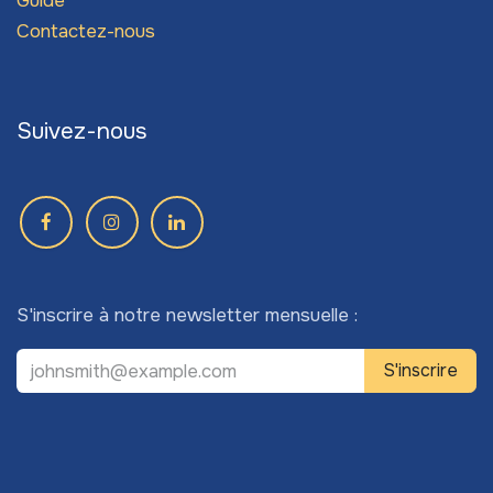
Guide
Contactez-nous
Suivez-nous
S'inscrire à notre newsletter mensuelle :
S'inscrire