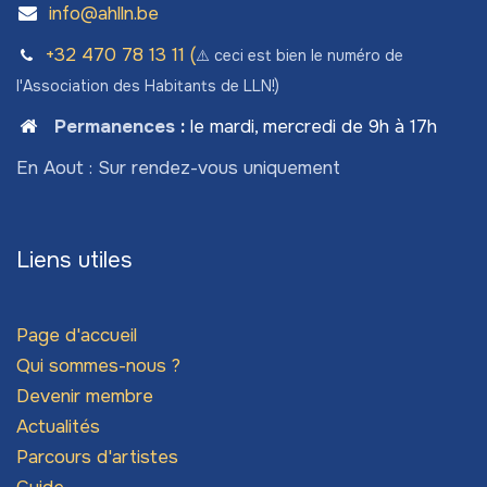
info@ahlln.be
+32 470 78​ 13 11 (
⚠️ ceci est bien le numéro de
l'Association des Habitants de LLN!)
Permanences
:
le mardi, mercredi de 9h à 17h
En Aout : Sur rendez-vous uniquement
Liens utiles
Page d'accueil
Qui sommes-nous ?
Devenir membre
Actualités
Parcours d'artistes