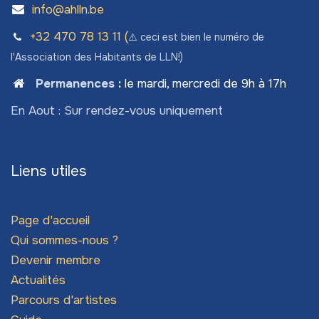
info@ahlln.be
+32 470 78​ 13 11 (
⚠️ ceci est bien le numéro de
l'Association des Habitants de LLN!)
Permanences
:
le mardi, mercredi de 9h à 17h
En Aout : Sur rendez-vous uniquement
Liens utiles
Page d'accueil
Qui sommes-nous ?
Devenir membre
Actualités
Parcours d'artistes