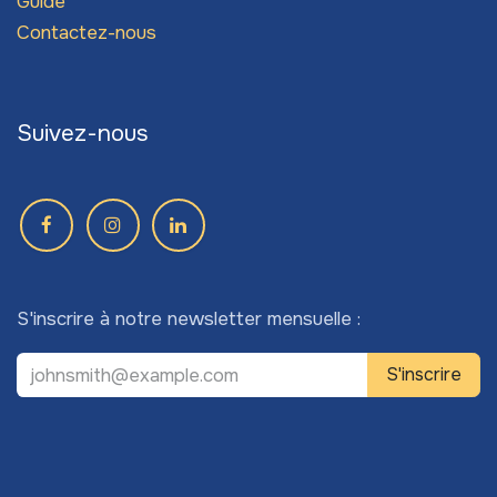
Guide
Contactez-nous
Suivez-nous
S'inscrire à notre newsletter mensuelle :
S'inscrire