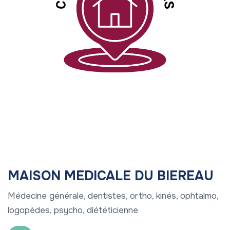
MAISON MEDICALE DU BIEREAU
Médecine générale, dentistes, ortho, kinés, ophtalmo,
logopèdes, psycho, diététicienne