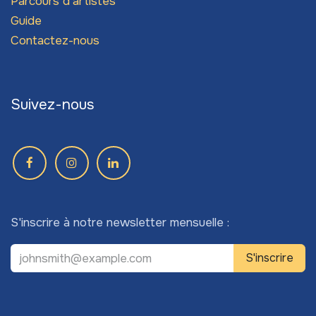
Parcours d'artistes
Guide
Contactez-nous
Suivez-nous
S'inscrire à notre newsletter mensuelle :
S'inscrire