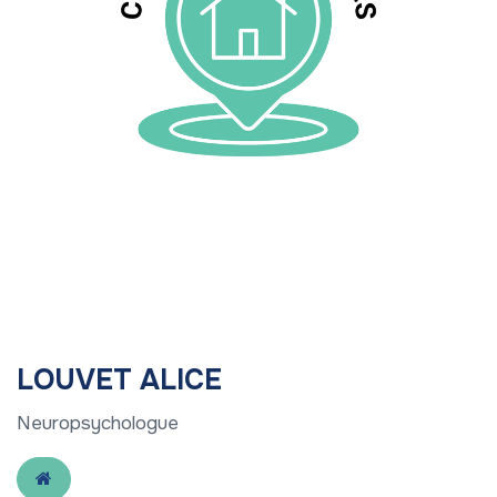
LOUVET ALICE
Neuropsychologue