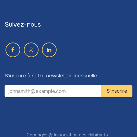
Suivez-nous
S'inscrire à notre newsletter mensuelle :
S'inscrire
Copyright © Association des Habitants