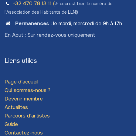
+32 470 78​ 13 11 (
⚠️ ceci est bien le numéro de
l'Association des Habitants de LLN!)
Permanences
:
le mardi, mercredi de 9h à 17h
En Aout : Sur rendez-vous uniquement
Liens utiles
Page d'accueil
Qui sommes-nous ?
Devenir membre
Actualités
Parcours d'artistes
Guide
Contactez-nous