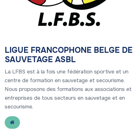
LIGUE FRANCOPHONE BELGE DE
SAUVETAGE ASBL
La LFBS est à la fois une fédération sportive et un
centre de formation en sauvetage et secourisme.
Nous proposons des formations aux associations et
entreprises de tous secteurs en sauvetage et en
secourisme.