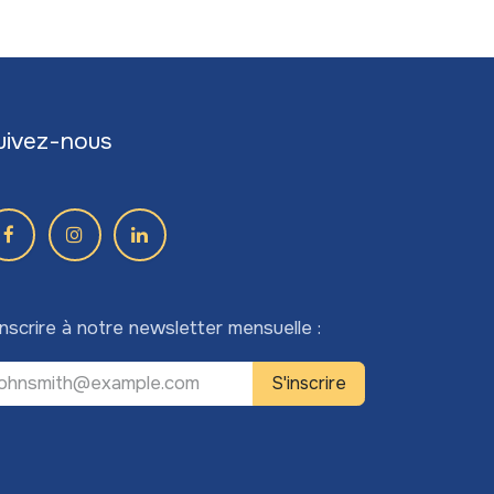
uivez-nous
inscrire à notre newsletter mensuelle :
S'inscrire