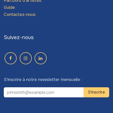
Parcours d'artistes
Guide
Contactez-nous
Suivez-nous
S'inscrire à notre newsletter mensuelle :
S'inscrire