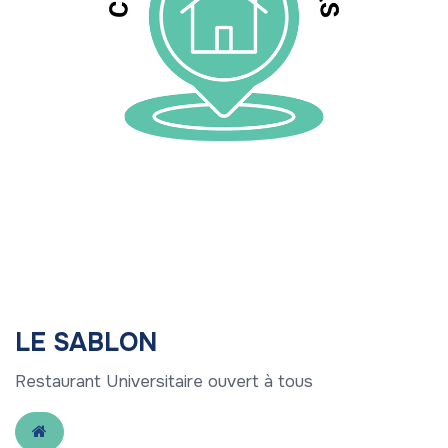
LE SABLON
Restaurant Universitaire ouvert à tous