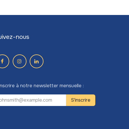
uivez-nous
inscrire à notre newsletter mensuelle :
S'inscrire