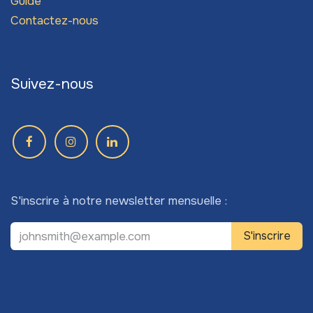
Guide
Contactez-nous
Suivez-nous
S'inscrire à notre newsletter mensuelle :
S'inscrire