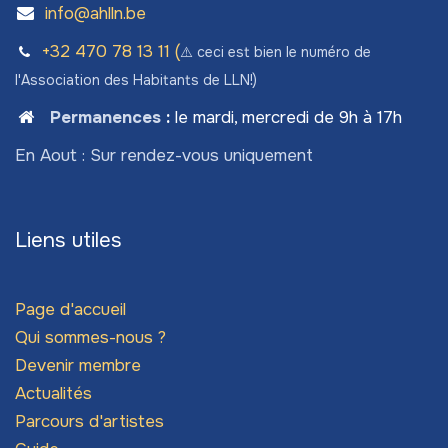
info@ahlln.be
+32 470 78​ 13 11 (
⚠️ ceci est bien le numéro de
l'Association des Habitants de LLN!)
Permanences
:
le mardi, mercredi de 9h à 17h
En Aout : Sur rendez-vous uniquement
Liens utiles
Page d'accueil
Qui sommes-nous ?
Devenir membre
Actualités
Parcours d'artistes