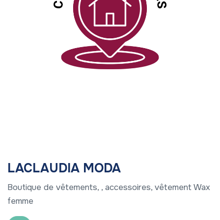
LACLAUDIA MODA
Boutique de vêtements, , accessoires, vêtement Wax
femme