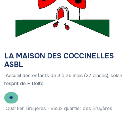
LA MAISON DES COCCINELLES
ASBL
Accueil des enfants de 3 à 36 mois (27 places), selon
l’esprit de F. Dolto.
Quartier
:
Bruyères - Vieux quartier des Bruyères