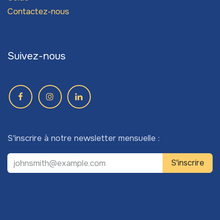
Contactez-nous
Suivez-nous
S'inscrire à notre newsletter mensuelle :
S'inscrire