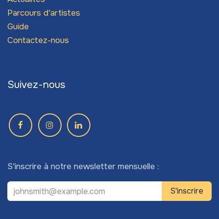
Parcours d'artistes
Guide
Contactez-nous
Suivez-nous
S'inscrire à notre newsletter mensuelle :
S'inscrire