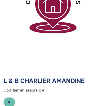
L & B CHARLIER AMANDINE
Courtier en assurance