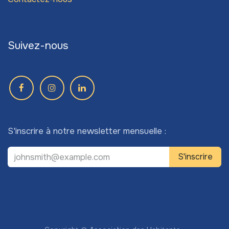
Suivez-nous
S'inscrire à notre newsletter mensuelle :
S'inscrire