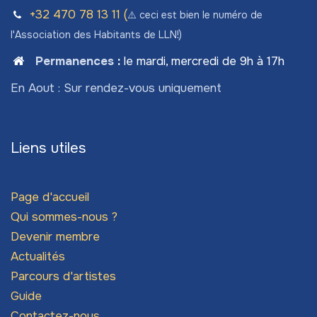
+32 470 78​ 13 11 (
⚠️ ceci est bien le numéro de
l'Association des Habitants de LLN!)
Permanences
:
le mardi, mercredi de 9h à 17h
En Aout : Sur rendez-vous uniquement
Liens utiles
Page d'accueil
Qui sommes-nous ?
Devenir membre
Actualités
Parcours d'artistes
Guide
Contactez-nous