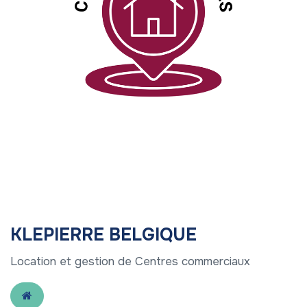
KLEPIERRE BELGIQUE
Location et gestion de Centres commerciaux