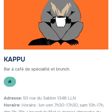
KAPPU
Bar à café de spécialité et brunch.
Adresse:
50 rue du Sablon 1348 LLN
Horaire:
Horaire : lun-ven 7h30-17h30, sam 10h-17h,