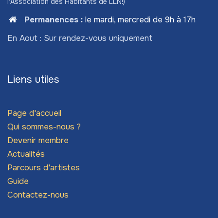
l'Association des Habitants de LLN!)
Permanences
:
le mardi, mercredi de 9h à 17h
En Aout : Sur rendez-vous uniquement
Liens utiles
Page d'accueil
Qui sommes-nous ?
Devenir membre
Actualités
Parcours d'artistes
Guide
Contactez-nous